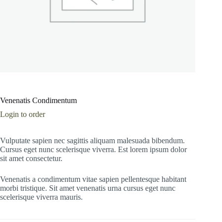
Venenatis Condimentum
Login to order
Vulputate sapien nec sagittis aliquam malesuada bibendum.
Cursus eget nunc scelerisque viverra. Est lorem ipsum dolor
sit amet consectetur.
Venenatis a condimentum vitae sapien pellentesque habitant
morbi tristique. Sit amet venenatis urna cursus eget nunc
scelerisque viverra mauris.