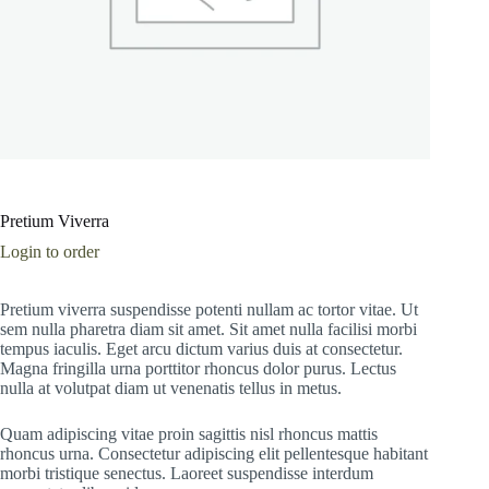
Pretium Viverra
Login to order
Pretium viverra suspendisse potenti nullam ac tortor vitae. Ut
sem nulla pharetra diam sit amet. Sit amet nulla facilisi morbi
tempus iaculis. Eget arcu dictum varius duis at consectetur.
Magna fringilla urna porttitor rhoncus dolor purus. Lectus
nulla at volutpat diam ut venenatis tellus in metus.
Quam adipiscing vitae proin sagittis nisl rhoncus mattis
rhoncus urna. Consectetur adipiscing elit pellentesque habitant
morbi tristique senectus. Laoreet suspendisse interdum