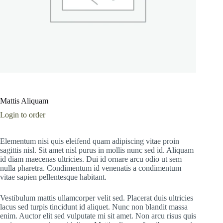
Mattis Aliquam
Login to order
Elementum nisi quis eleifend quam adipiscing vitae proin
sagittis nisl. Sit amet nisl purus in mollis nunc sed id. Aliquam
id diam maecenas ultricies. Dui id ornare arcu odio ut sem
nulla pharetra. Condimentum id venenatis a condimentum
vitae sapien pellentesque habitant.
Vestibulum mattis ullamcorper velit sed. Placerat duis ultricies
lacus sed turpis tincidunt id aliquet. Nunc non blandit massa
enim. Auctor elit sed vulputate mi sit amet. Non arcu risus quis