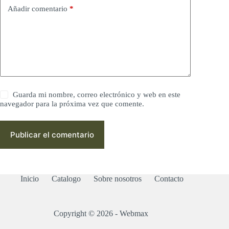
Añadir comentario
*
Guarda mi nombre, correo electrónico y web en este
navegador para la próxima vez que comente.
Publicar el comentario
Inicio
Catalogo
Sobre nosotros
Contacto
Copyright © 2026 - Webmax