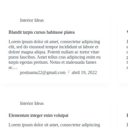
Interior Ideas
Blandit turpis cursus habitasse platea
Lorem ipsum dolor sit amet, consectetur adipiscing
elit, sed do eiusmod tempor incididunt ut labore et
dolore magna aliqua. Potenti nullam ac tortor vitae
purus faucibus. Amet tellus cras adipiscing enim eu
turpis egestas pretium. Netus et malesuada fames
ac…
postisama22@gmail.com
abril 19, 2022
Interior Ideas
Elementum integer enim volutpat
Lorem ipsum dolor sit amet, consectetur adipiscing