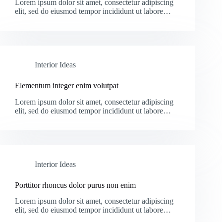
Lorem ipsum dolor sit amet, consectetur adipiscing
elit, sed do eiusmod tempor incididunt ut labore…
Interior Ideas
Elementum integer enim volutpat
Lorem ipsum dolor sit amet, consectetur adipiscing
elit, sed do eiusmod tempor incididunt ut labore…
Interior Ideas
Porttitor rhoncus dolor purus non enim
Lorem ipsum dolor sit amet, consectetur adipiscing
elit, sed do eiusmod tempor incididunt ut labore…