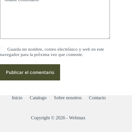
Guarda mi nombre, correo electrónico y web en este
navegador para la próxima vez que comente.
Publicar el comentario
Inicio
Catalogo
Sobre nosotros
Contacto
Copyright © 2026 - Webmax