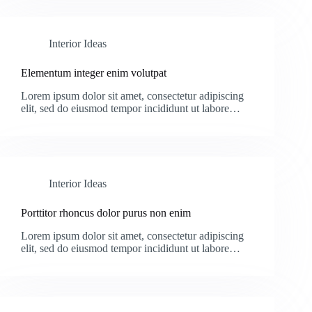
Interior Ideas
Elementum integer enim volutpat
Lorem ipsum dolor sit amet, consectetur adipiscing
elit, sed do eiusmod tempor incididunt ut labore…
Interior Ideas
Porttitor rhoncus dolor purus non enim
Lorem ipsum dolor sit amet, consectetur adipiscing
elit, sed do eiusmod tempor incididunt ut labore…