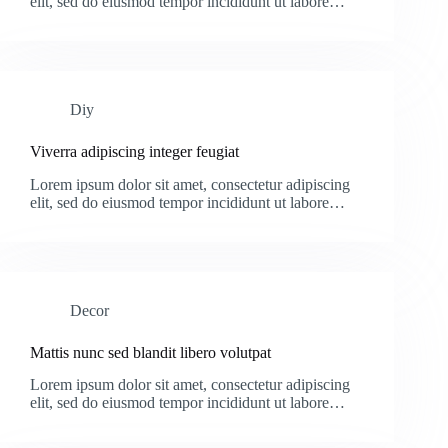
elit, sed do eiusmod tempor incididunt ut labore…
Diy
Viverra adipiscing integer feugiat
Lorem ipsum dolor sit amet, consectetur adipiscing
elit, sed do eiusmod tempor incididunt ut labore…
Decor
Mattis nunc sed blandit libero volutpat
Lorem ipsum dolor sit amet, consectetur adipiscing
elit, sed do eiusmod tempor incididunt ut labore…