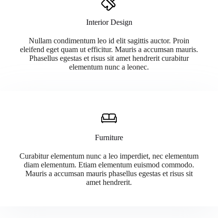
Interior Design
Nullam condimentum leo id elit sagittis auctor. Proin
eleifend eget quam ut efficitur. Mauris a accumsan mauris.
Phasellus egestas et risus sit amet hendrerit curabitur
elementum nunc a leonec.
Furniture
Curabitur elementum nunc a leo imperdiet, nec elementum
diam elementum. Etiam elementum euismod commodo.
Mauris a accumsan mauris phasellus egestas et risus sit
amet hendrerit.