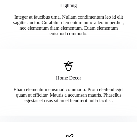
Lighting
Integer at faucibus urna. Nullam condimentum leo id elit
sagittis auctor. Curabitur elementum nunc a leo imperdiet,
nec elementum diam elementum. Etiam elementum
euismod commodo.
Home Decor
Etiam elementum euismod commodo. Proin eleifend eget
quam ut efficitur. Mauris a accumsan mauris. Phasellus
egestas et risus sit amet hendrerit nulla facilisi.