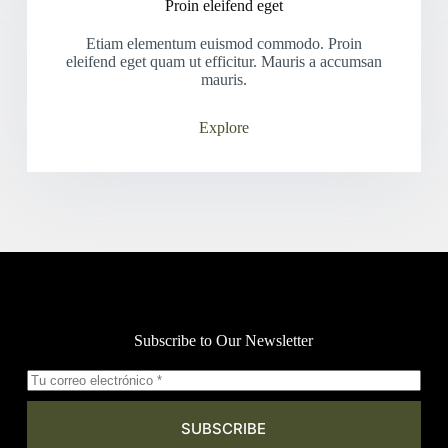
Proin eleifend eget
Etiam elementum euismod commodo. Proin
eleifend eget quam ut efficitur. Mauris a accumsan
mauris.
Explore
Subscribe to Our Newsletter
SUBSCRIBE