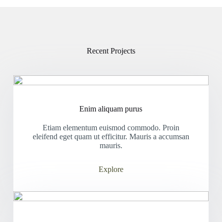
Recent Projects
Enim aliquam purus
Etiam elementum euismod commodo. Proin
eleifend eget quam ut efficitur. Mauris a accumsan
mauris.
Explore