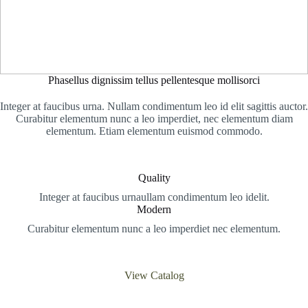
Phasellus dignissim tellus pellentesque mollisorci
Integer at faucibus urna. Nullam condimentum leo id elit sagittis auctor.
Curabitur elementum nunc a leo imperdiet, nec elementum diam
elementum. Etiam elementum euismod commodo.
Quality
Integer at faucibus urnaullam condimentum leo idelit.
Modern
Curabitur elementum nunc a leo imperdiet nec elementum.
View Catalog